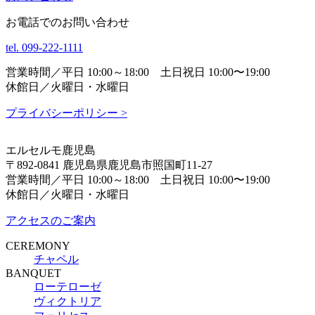
お電話でのお問い合わせ
tel.
099-222-1111
営業時間／平日 10:00～18:00 土日祝日 10:00〜19:00
休館日／火曜日・水曜日
プライバシーポリシー >
エルセルモ鹿児島
〒892-0841 鹿児島県鹿児島市照国町11-27
営業時間／平日 10:00～18:00 土日祝日 10:00〜19:00
休館日／火曜日・水曜日
アクセスのご案内
CEREMONY
チャペル
BANQUET
ローテローゼ
ヴィクトリア