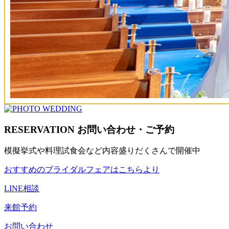
RESERVATION
お問い合わせ・ご予約
模擬挙式や料理試食会など内容盛りだくさんで開催中
おすすめのブライダルフェア
はこちらより
LINE相談
来館予約
お問い合わせ